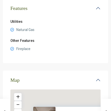
Features
Utilities
Natural Gas
Other Features
Fireplace
Map