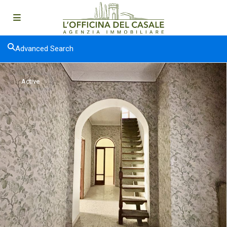
Advanced Search
Active