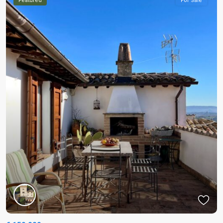
Featured
For Sale