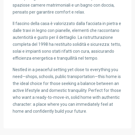
spaziose camere matrimoniali e un bagno con doccia,
pensato per garantire comfort e relax.
Il fascino della casa è valorizzato dalla facciata in pietra e
dalle travi in legno con pianelle, elementi che raccontano
autenticità e gusto per il dettaglio. La ristrutturazione
completa del 1998 ha restituito solidità e sicurezza: tetto,
solai e impianti sono stati rifatti con cura, assicurando
efficienza energetica e tranquillità nel tempo.
Nestled in a peaceful setting yet close to everything you
need—shops, schools, public transportation—this home is
the ideal choice for those seeking a balance between an
active lifestyle and domestic tranquility. Perfect for those
who want a ready-to-move-in, solid home with authentic
character: a place where you can immediately feel at
home and confidently build your future.