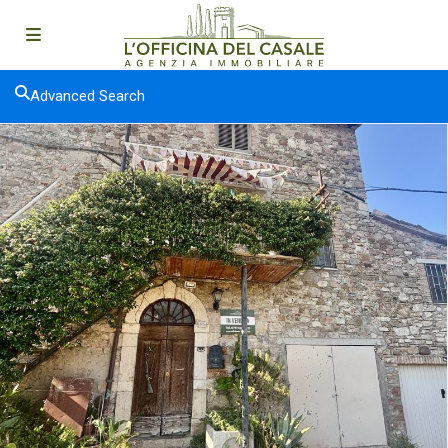
Advanced Search