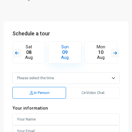
Schedule a tour
Sat
Sun
Mon
08
09
10
Aug
Aug
Aug
In Person
Video Chat
Your information