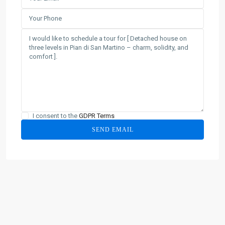
I consent to the
GDPR Terms