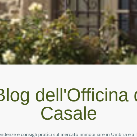
 Blog dell'Officina 
Casale
tendenze e consigli pratici sul mercato immobiliare in Umbria e a 