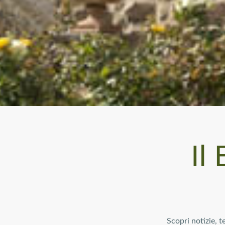
Il
Scopri notizie, 