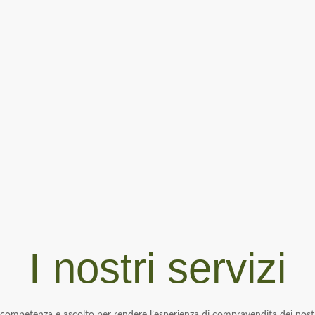
I nostri servizi