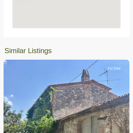
Similar Listings
For Sale