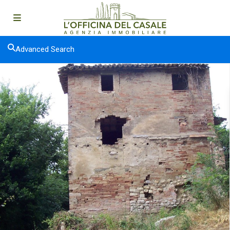
Advanced Search