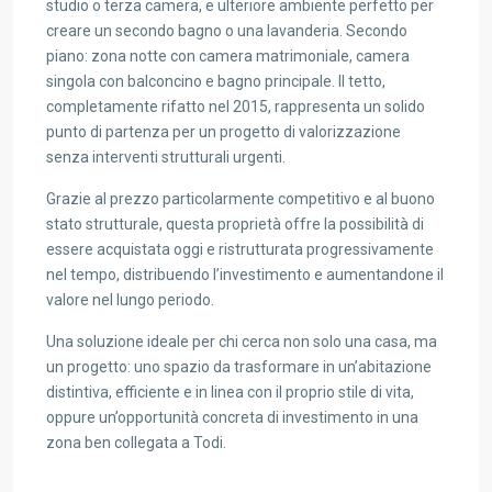
studio o terza camera, e ulteriore ambiente perfetto per
creare un secondo bagno o una lavanderia. Secondo
piano: zona notte con camera matrimoniale, camera
singola con balconcino e bagno principale. Il tetto,
completamente rifatto nel 2015, rappresenta un solido
punto di partenza per un progetto di valorizzazione
senza interventi strutturali urgenti.
Grazie al prezzo particolarmente competitivo e al buono
stato strutturale, questa proprietà offre la possibilità di
essere acquistata oggi e ristrutturata progressivamente
nel tempo, distribuendo l’investimento e aumentandone il
valore nel lungo periodo.
Una soluzione ideale per chi cerca non solo una casa, ma
un progetto: uno spazio da trasformare in un’abitazione
distintiva, efficiente e in linea con il proprio stile di vita,
oppure un’opportunità concreta di investimento in una
zona ben collegata a Todi.