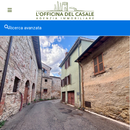
Ricerca avanzata