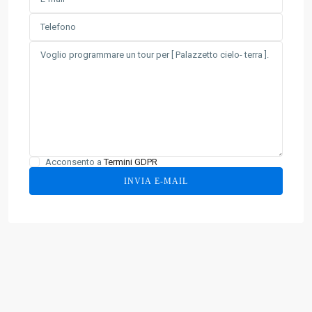
Acconsento a
Termini GDPR