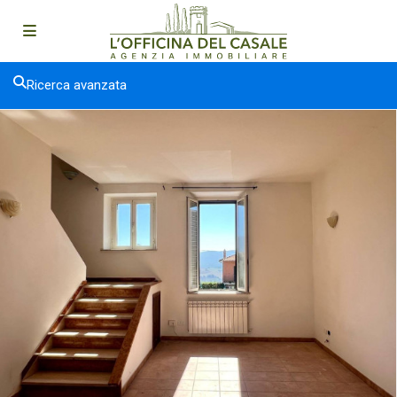
Ricerca avanzata