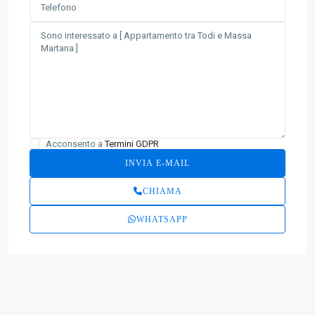
Acconsento a
Termini GDPR
CHIAMA
WHATSAPP