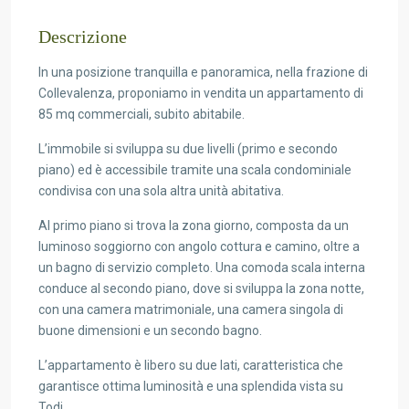
Descrizione
In una posizione tranquilla e panoramica, nella frazione di
Collevalenza, proponiamo in vendita un appartamento di
85 mq commerciali, subito abitabile.
L’immobile si sviluppa su due livelli (primo e secondo
piano) ed è accessibile tramite una scala condominiale
condivisa con una sola altra unità abitativa.
Al primo piano si trova la zona giorno, composta da un
luminoso soggiorno con angolo cottura e camino, oltre a
un bagno di servizio completo. Una comoda scala interna
conduce al secondo piano, dove si sviluppa la zona notte,
con una camera matrimoniale, una camera singola di
buone dimensioni e un secondo bagno.
L’appartamento è libero su due lati, caratteristica che
garantisce ottima luminosità e una splendida vista su
Todi.