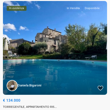
In evidenza
In Vendita
Disponibile
Daniela Bigaroni
€ 134.000
TORREGENTILE, APPARTAMENTO RIS...