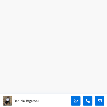
Daniela Bigaroni