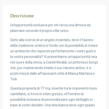
Descrizione
Un’opportunità esclusiva per chi cerca una dimora da
plasmare secondo il proprio stile unico.
Siete alla ricerca di un angolo incantato, dove il fascino
della tradizione umbra si fonde con la possibilità di creare
un ambiente che rispecchi perfettamente i vostri gusti e
la vostra personalità? Vi presentiamo un’opportunità rara
nel cuore della storia, a Castel Rinaldi, un pittoresco borgo
che, pur mantenendo intatto il suo fascino antico, è a
pochi minuti dalle affascinanti città di Massa Martana e
Todi.
Questa proprietà di 77 mq, inserita tra le imponenti mura
castellane, si trova in stato grezzo, offrendovi la
possibilità esclusiva di personalizzare ogni dettaglio in
base ai vostri desideri. Una tela bianca dove ogni spazio