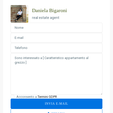
Daniela Bigaroni
real estate agent
Acconsento a
Termini GDPR