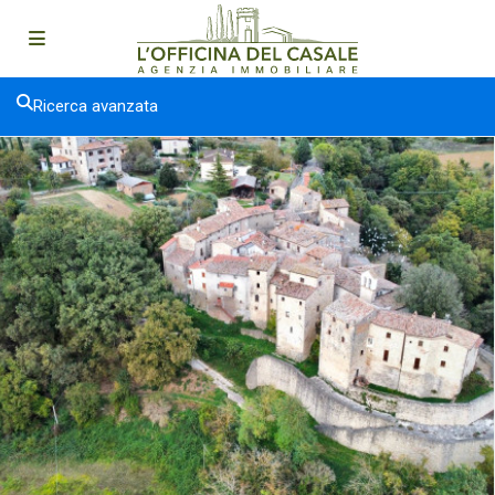
Ricerca avanzata