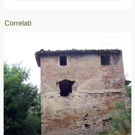
Correlati
In Vendita