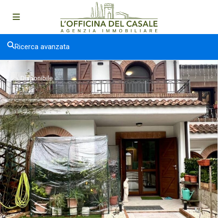
Ricerca avanzata
Disponibile