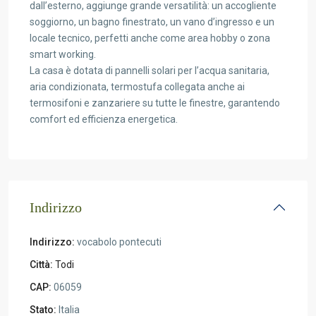
dall’esterno, aggiunge grande versatilità: un accogliente
soggiorno, un bagno finestrato, un vano d’ingresso e un
locale tecnico, perfetti anche come area hobby o zona
smart working.
La casa è dotata di pannelli solari per l’acqua sanitaria,
aria condizionata, termostufa collegata anche ai
termosifoni e zanzariere su tutte le finestre, garantendo
comfort ed efficienza energetica.
Indirizzo
Indirizzo:
vocabolo pontecuti
Città:
Todi
CAP:
06059
Stato:
Italia