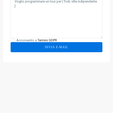
Acconsento a
Termini GDPR