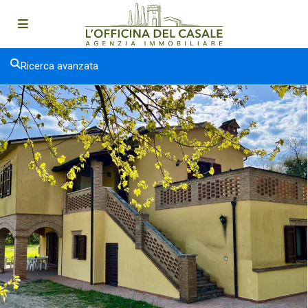
Ricerca avanzata