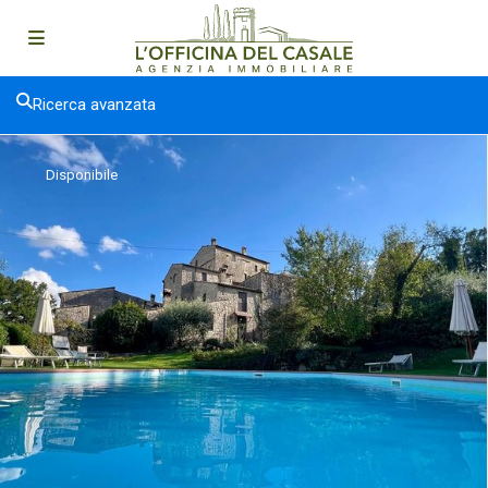
Ricerca avanzata
Disponibile