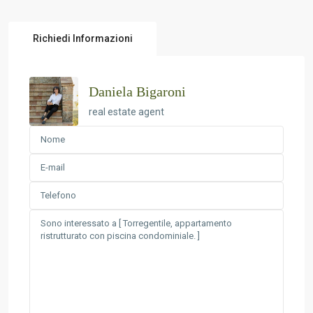
Richiedi Informazioni
Daniela Bigaroni
real estate agent