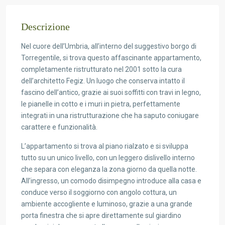
Descrizione
Nel cuore dell’Umbria, all’interno del suggestivo borgo di
Torregentile, si trova questo affascinante appartamento,
completamente ristrutturato nel 2001 sotto la cura
dell’architetto Fegiz. Un luogo che conserva intatto il
fascino dell’antico, grazie ai suoi soffitti con travi in legno,
le pianelle in cotto e i muri in pietra, perfettamente
integrati in una ristrutturazione che ha saputo coniugare
carattere e funzionalità.
L’appartamento si trova al piano rialzato e si sviluppa
tutto su un unico livello, con un leggero dislivello interno
che separa con eleganza la zona giorno da quella notte.
All’ingresso, un comodo disimpegno introduce alla casa e
conduce verso il soggiorno con angolo cottura, un
ambiente accogliente e luminoso, grazie a una grande
porta finestra che si apre direttamente sul giardino