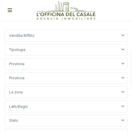
Vendita/Affitto
Tipologia
Provincia
Provincia
La zona
Letti/Bagni
Stato