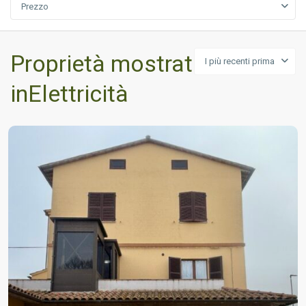
Prezzo
Proprietà mostrata
I più recenti prima
inElettricità