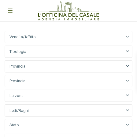
Vendita/Affitto
Tipologia
Provincia
Provincia
La zona
Letti/Bagni
Stato