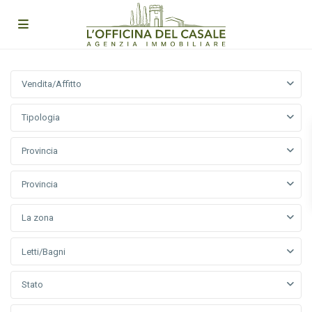
Vendita/Affitto
Tipologia
Provincia
Provincia
La zona
Letti/Bagni
Stato