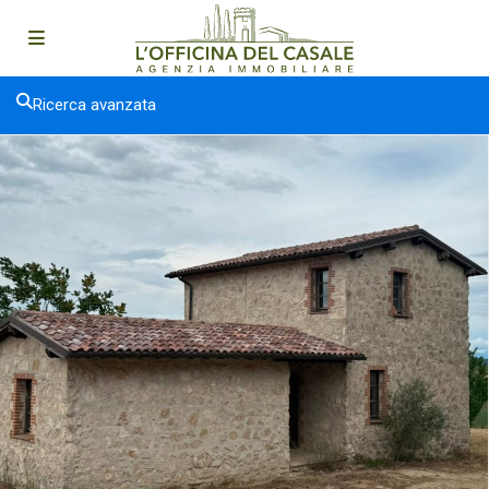
Ricerca avanzata