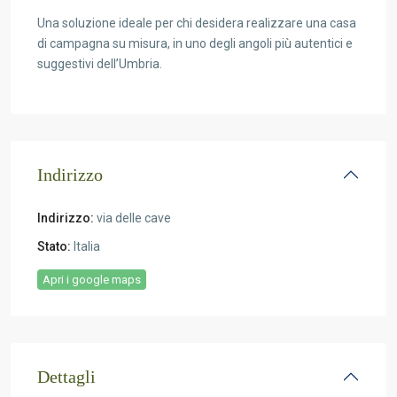
Una soluzione ideale per chi desidera realizzare una casa
di campagna su misura, in uno degli angoli più autentici e
suggestivi dell’Umbria.
Indirizzo
Indirizzo:
via delle cave
Stato:
Italia
Apri i google maps
Dettagli