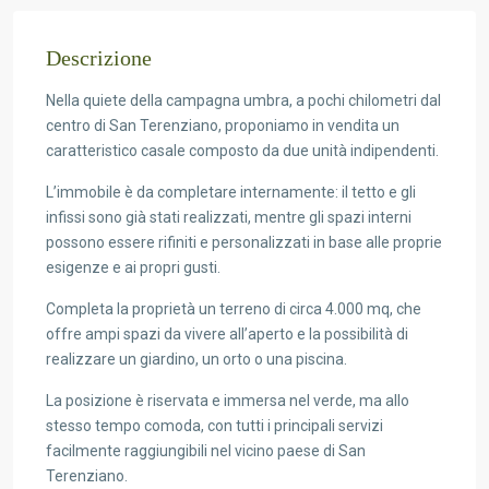
Descrizione
Nella quiete della campagna umbra, a pochi chilometri dal
centro di San Terenziano, proponiamo in vendita un
caratteristico casale composto da due unità indipendenti.
L’immobile è da completare internamente: il tetto e gli
infissi sono già stati realizzati, mentre gli spazi interni
possono essere rifiniti e personalizzati in base alle proprie
esigenze e ai propri gusti.
Completa la proprietà un terreno di circa 4.000 mq, che
offre ampi spazi da vivere all’aperto e la possibilità di
realizzare un giardino, un orto o una piscina.
La posizione è riservata e immersa nel verde, ma allo
stesso tempo comoda, con tutti i principali servizi
facilmente raggiungibili nel vicino paese di San
Terenziano.