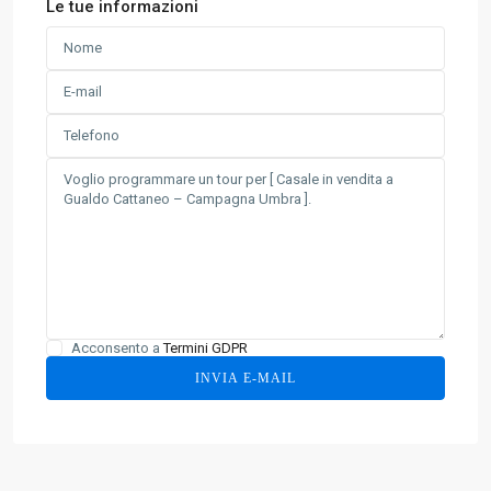
Le tue informazioni
Acconsento a
Termini GDPR