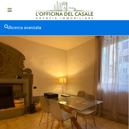
Ricerca avanzata