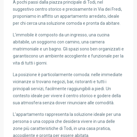
A pochi passi dalla piazza principale di Todi, nel
suggestivo centro storico e precisamente in Via dei Fredi,
proponiamo in affitto un appartamento arredato, ideale
per chi cerca una soluzione comoda e pronta da abitare.
L’immobile è composto da un ingresso, una cucina
abitabile, un soggiorno con camino, una camera
matrimoniale e un bagno. Gli spazi sono ben organizzati e
garantiscono un ambiente accogliente e funzionale per la
vita di tutti i giorni.
La posizione è particolarmente comoda: nelle immediate
vicinanze si trovano negozi, bar, ristoranti e tutti i
principali servizi, facilmente raggiungibili a piedi. Un
contesto ideale per vivere il centro storico e godere della
sua atmosfera senza dover rinunciare alle comodità.
L’appartamento rappresenta la soluzione ideale per una
persona o una coppia che desidera vivere in una delle
zone più caratteristiche di Todi, in una casa pratica,
accogliente e pronta per essere abitata.