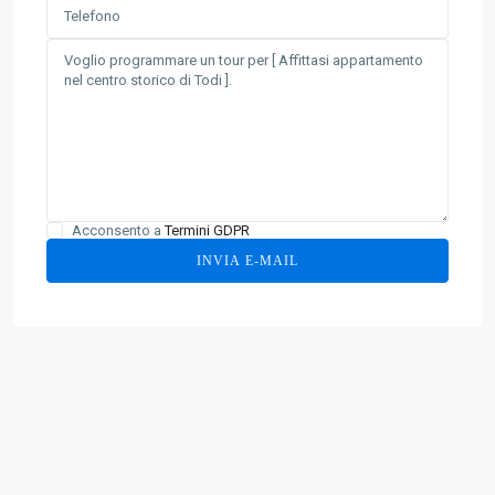
Acconsento a
Termini GDPR