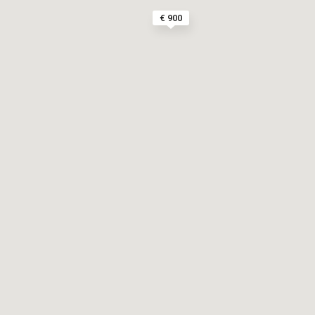
€ 900