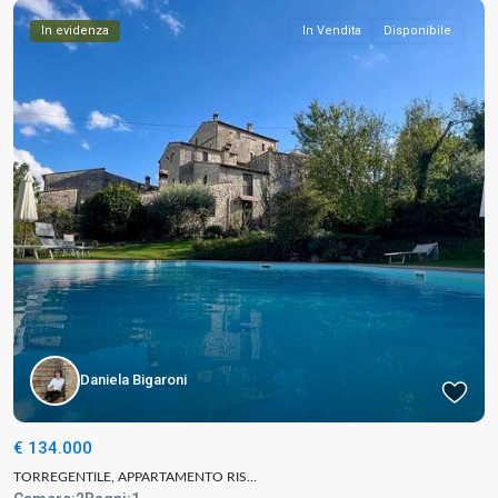
In evidenza
In Vendita
Disponibile
Daniela Bigaroni
€ 134.000
TORREGENTILE, APPARTAMENTO RIS...