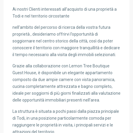
Ai nostri Clienti interessati all’acquisto di una proprietà a
Todi e nel territorio circostante
nell’ambito del percorso di ricerca della vostra futura
proprietà , desideriamo offrirvi l’opportunità di
soggiornare nel centro storico della città, così da poter
conoscere il territorio con maggiore tranquillità e dedicare
il tempo necessario alla visita degli immobili selezionati.
Grazie alla collaborazione con Lemon Tree Boutique
Guest House, è disponibile un elegante appartamento
composto da due ampie camere con vista panoramica,
cucina completamente attrezzata e bagno completo,
ideale per soggiorni di più giorni finalizzati alla valutazione
delle opportunità immobiliari presenti nell’area.
La struttura è situata a pochi passi dalla piazza principale
di Todi, in una posizione particolarmente comoda per
raggiungere le proprietà in visita, i principali servizi e le
attrazioni del territorio.