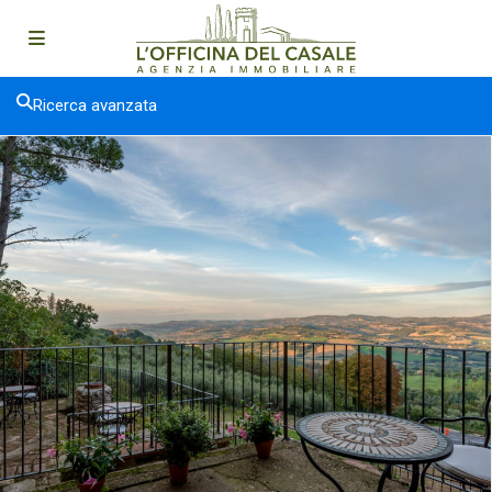
Ricerca avanzata