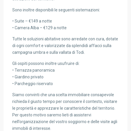
Sono inoltre disponibili le seguenti sistemazioni:
• Suite – €149 a notte
• Camera Alba – €129 a notte
Tutte le soluzioni abitative sono arredate con cura, dotate
di ogni comfort e valorizzate da splendidi affacci sulla
campagna umbra e sulla vallata di Todi.
Gli ospiti possono inoltre usufruire di:
• Terrazza panoramica
• Giardino privato
• Parcheggio riservato
Siamo convinti che una scelta immobiliare consapevole
richieda il giusto tempo per conoscere il contesto, visitare
le proprietà e apprezzare le caratteristiche del territorio.
Per questo motivo saremo lieti di assistervi
nell’organizzazione del vostro soggiorno e delle visite agli
immobili di interesse.