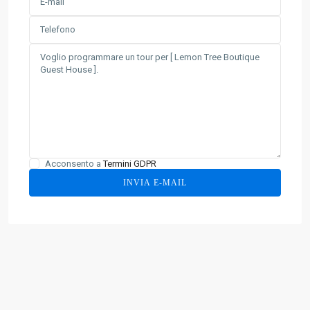
Acconsento a
Termini GDPR