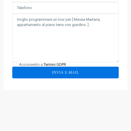
Acconsento a
Termini GDPR