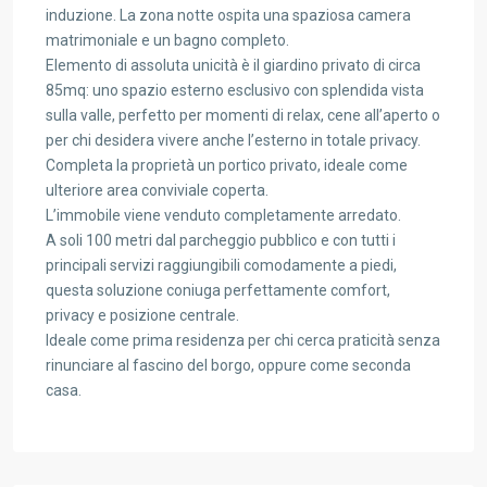
induzione. La zona notte ospita una spaziosa camera
matrimoniale e un bagno completo.
Elemento di assoluta unicità è il giardino privato di circa
85mq: uno spazio esterno esclusivo con splendida vista
sulla valle, perfetto per momenti di relax, cene all’aperto o
per chi desidera vivere anche l’esterno in totale privacy.
Completa la proprietà un portico privato, ideale come
ulteriore area conviviale coperta.
L’immobile viene venduto completamente arredato.
A soli 100 metri dal parcheggio pubblico e con tutti i
principali servizi raggiungibili comodamente a piedi,
questa soluzione coniuga perfettamente comfort,
privacy e posizione centrale.
Ideale come prima residenza per chi cerca praticità senza
rinunciare al fascino del borgo, oppure come seconda
casa.