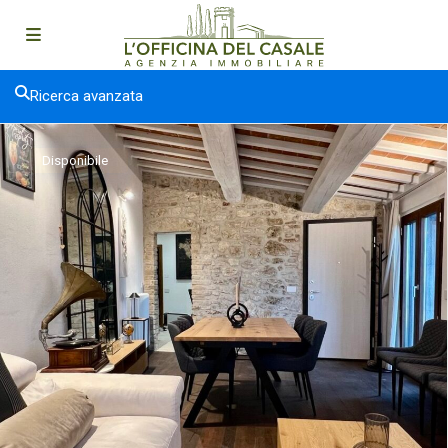
Ricerca avanzata
Disponibile