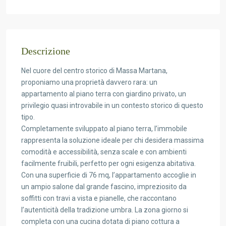
Descrizione
Nel cuore del centro storico di Massa Martana,
proponiamo una proprietà davvero rara: un
appartamento al piano terra con giardino privato, un
privilegio quasi introvabile in un contesto storico di questo
tipo.
Completamente sviluppato al piano terra, l’immobile
rappresenta la soluzione ideale per chi desidera massima
comodità e accessibilità, senza scale e con ambienti
facilmente fruibili, perfetto per ogni esigenza abitativa.
Con una superficie di 76 mq, l’appartamento accoglie in
un ampio salone dal grande fascino, impreziosito da
soffitti con travi a vista e pianelle, che raccontano
l’autenticità della tradizione umbra. La zona giorno si
completa con una cucina dotata di piano cottura a