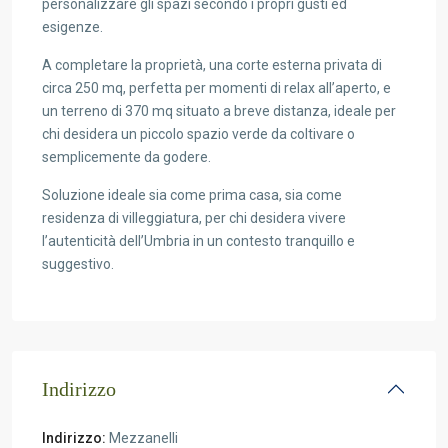
personalizzare gli spazi secondo i propri gusti ed
esigenze.
A completare la proprietà, una corte esterna privata di
circa 250 mq, perfetta per momenti di relax all’aperto, e
un terreno di 370 mq situato a breve distanza, ideale per
chi desidera un piccolo spazio verde da coltivare o
semplicemente da godere.
Soluzione ideale sia come prima casa, sia come
residenza di villeggiatura, per chi desidera vivere
l’autenticità dell’Umbria in un contesto tranquillo e
suggestivo.
Indirizzo
Indirizzo:
Mezzanelli