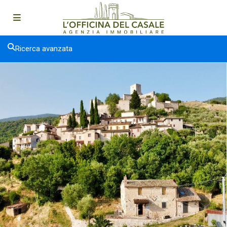
Ricerca avanzata