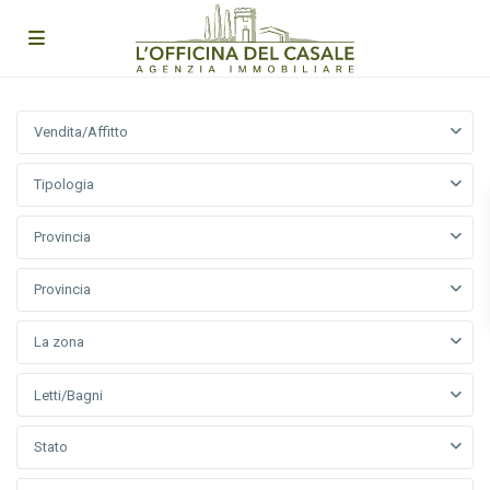
Vendita/Affitto
Tipologia
Provincia
Provincia
La zona
Letti/Bagni
Stato