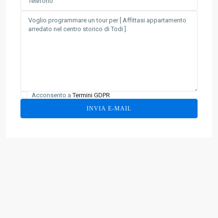
Acconsento a
Termini GDPR