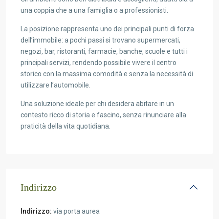
una coppia che a una famiglia o a professionisti.
La posizione rappresenta uno dei principali punti di forza
dell’immobile: a pochi passi si trovano supermercati,
negozi, bar, ristoranti, farmacie, banche, scuole e tutti i
principali servizi, rendendo possibile vivere il centro
storico con la massima comodità e senza la necessità di
utilizzare l’automobile.
Una soluzione ideale per chi desidera abitare in un
contesto ricco di storia e fascino, senza rinunciare alla
praticità della vita quotidiana.
Indirizzo
Indirizzo:
via porta aurea