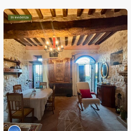
In evidenza