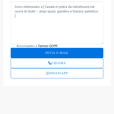
Acconsento a
Termini GDPR
CHIAMA
WHATSAPP