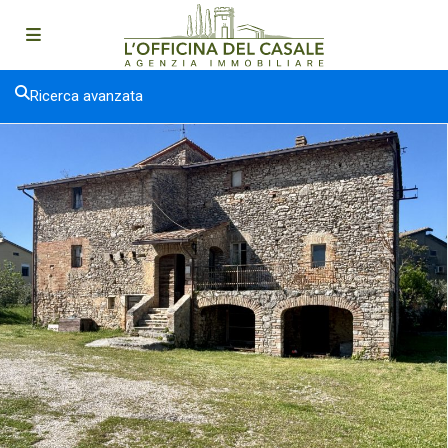
Ricerca avanzata