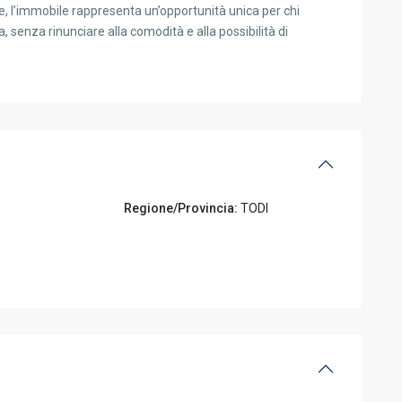
e, l’immobile rappresenta un’opportunità unica per chi
a, senza rinunciare alla comodità e alla possibilità di
Regione/Provincia:
TODI