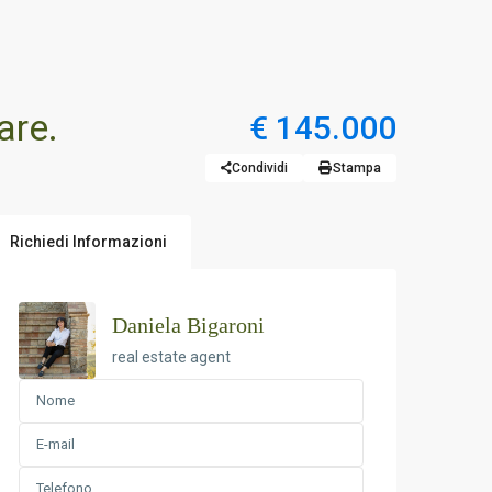
are.
€ 145.000
Condividi
Stampa
Richiedi Informazioni
Daniela Bigaroni
real estate agent