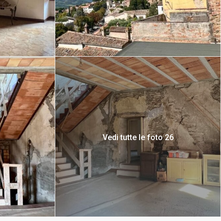
Vedi tutte le foto 26